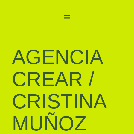
AGENCIA
CREAR
/
CRISTINA
MUÑOZ