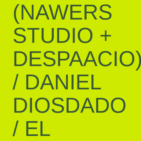
(NAWERS
STUDIO +
DESPAACIO
/
DANIEL
DIOSDADO
/
EL