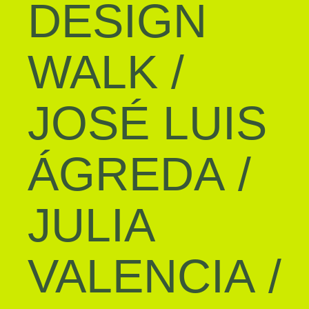
DESIGN
WALK
/
JOSÉ LUIS
ÁGREDA
/
JULIA
VALENCIA
/