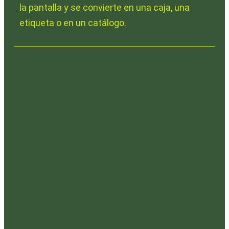
la pantalla y se convierte en una caja, una
etiqueta o en un catálogo.