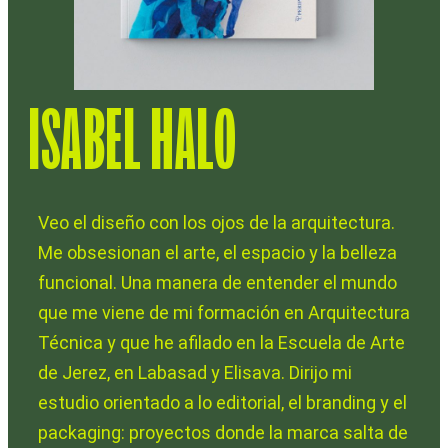
ISABEL HALO
Veo el diseño con los ojos de la arquitectura.
Me obsesionan el arte, el espacio y la belleza
funcional. Una manera de entender el mundo
que me viene de mi formación en Arquitectura
Técnica y que he afilado en la Escuela de Arte
de Jerez, en Labasad y Elisava. Dirijo mi
estudio orientado a lo editorial, el branding y el
packaging: proyectos donde la marca salta de